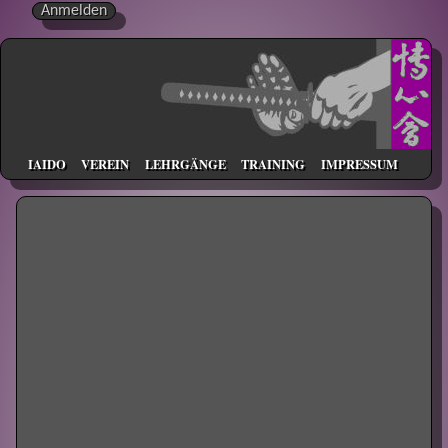
Anmelden
IAIDO
VEREIN
LEHRGÄNGE
TRAINING
IMPRESSUM